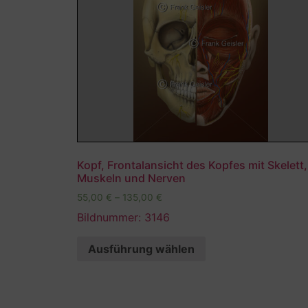
Kopf, Frontalansicht des Kopfes mit Skelett,
Muskeln und Nerven
55,00
€
–
135,00
€
Bildnummer: 3146
Ausführung wählen