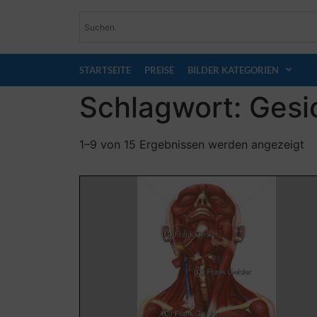
STARTSEITE
PREISE
BILDER KATEGORIEN
Schlagwort: Gesi
1–9 von 15 Ergebnissen werden angezeigt