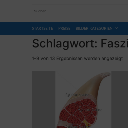
STARTSEITE
PREISE
BILDER KATEGORIEN
Schlagwort: Fasz
1–9 von 13 Ergebnissen werden angezeigt