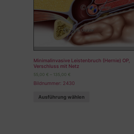
Minimalinvasive Leistenbruch (Hernie) OP,
Verschluss mit Netz
55,00
€
–
135,00
€
Bildnummer: 2430
Ausführung wählen