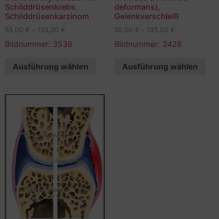
Schilddrüsenkrebs,
deformans),
Schilddrüsenkarzinom
Gelenkverschleiß
55,00
€
–
135,00
€
55,00
€
–
135,00
€
Bildnummer: 3536
Bildnummer: 3428
Ausführung wählen
Ausführung wählen