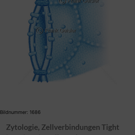
Bildnummer: 1686
Zytologie, Zellverbindungen Tight