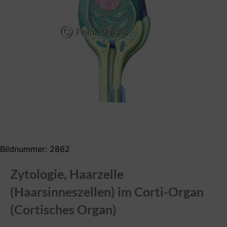
Bildnummer: 2862
Zytologie, Haarzelle
(Haarsinneszellen) im Corti-Organ
(Cortisches Organ)