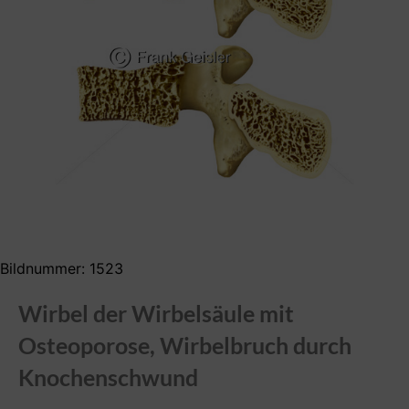
Bildnummer: 1523
Wirbel der Wirbelsäule mit
Osteoporose, Wirbelbruch durch
Knochenschwund