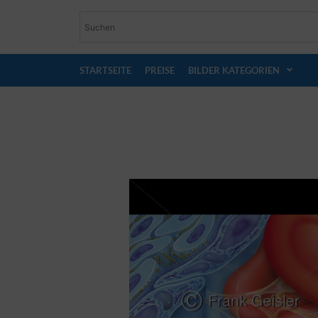
STARTSEITE
PREISE
BILDER KATEGORIEN