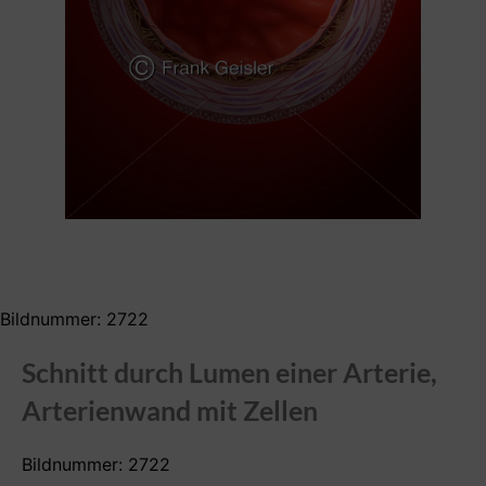
Bildnummer: 2722
Schnitt durch Lumen einer Arterie,
Arterienwand mit Zellen
Bildnummer: 2722