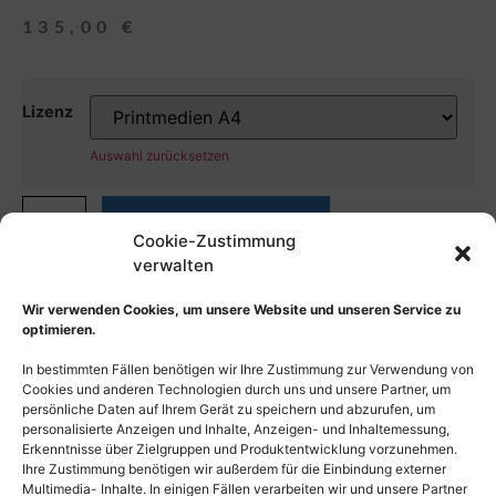
135,00
€
Lizenz
Auswahl zurücksetzen
In den Warenkorb
Cookie-Zustimmung
verwalten
Wir verwenden Cookies, um unsere Website und unseren Service zu
optimieren.
In bestimmten Fällen benötigen wir Ihre Zustimmung zur Verwendung von
Cookies und anderen Technologien durch uns und unsere Partner, um
persönliche Daten auf Ihrem Gerät zu speichern und abzurufen, um
personalisierte Anzeigen und Inhalte, Anzeigen- und Inhaltemessung,
Erkenntnisse über Zielgruppen und Produktentwicklung vorzunehmen.
Ihre Zustimmung benötigen wir außerdem für die Einbindung externer
Multimedia- Inhalte. In einigen Fällen verarbeiten wir und unsere Partner