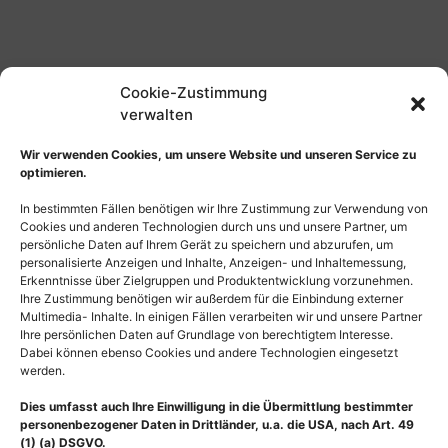
Cookie-Zustimmung
verwalten
Wir verwenden Cookies, um unsere Website und unseren Service zu
optimieren.
In bestimmten Fällen benötigen wir Ihre Zustimmung zur Verwendung von
Cookies und anderen Technologien durch uns und unsere Partner, um
persönliche Daten auf Ihrem Gerät zu speichern und abzurufen, um
personalisierte Anzeigen und Inhalte, Anzeigen- und Inhaltemessung,
Erkenntnisse über Zielgruppen und Produktentwicklung vorzunehmen.
Ihre Zustimmung benötigen wir außerdem für die Einbindung externer
Multimedia- Inhalte. In einigen Fällen verarbeiten wir und unsere Partner
Ihre persönlichen Daten auf Grundlage von berechtigtem Interesse.
Dabei können ebenso Cookies und andere Technologien eingesetzt
werden.
Dies umfasst auch Ihre Einwilligung in die Übermittlung bestimmter
personenbezogener Daten in Drittländer, u.a. die USA, nach Art. 49
(1) (a) DSGVO.