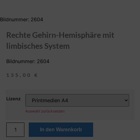
Bildnummer: 2604
Rechte Gehirn-Hemisphäre mit
limbisches System
Bildnummer: 2604
135,00
€
Lizenz
Auswahl zurücksetzen
In den Warenkorb