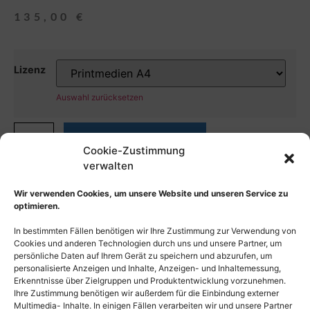
135,00
€
Lizenz
Auswahl zurücksetzen
In den Warenkorb
Cookie-Zustimmung
verwalten
Wir verwenden Cookies, um unsere Website und unseren Service zu
optimieren.
In bestimmten Fällen benötigen wir Ihre Zustimmung zur Verwendung von
Cookies und anderen Technologien durch uns und unsere Partner, um
persönliche Daten auf Ihrem Gerät zu speichern und abzurufen, um
personalisierte Anzeigen und Inhalte, Anzeigen- und Inhaltemessung,
Erkenntnisse über Zielgruppen und Produktentwicklung vorzunehmen.
Ihre Zustimmung benötigen wir außerdem für die Einbindung externer
Multimedia- Inhalte. In einigen Fällen verarbeiten wir und unsere Partner