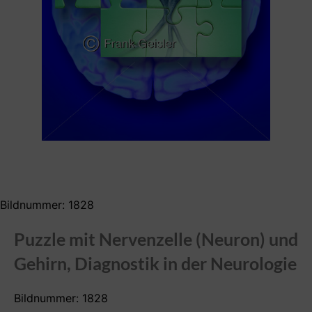
Bildnummer: 1828
Puzzle mit Nervenzelle (Neuron) und
Gehirn, Diagnostik in der Neurologie
Bildnummer: 1828