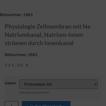
Bildnummer: 2663
Physiologie Zellmembran mit Na
Natriumkanal, Natrium-Ionen
strömen durch Ionenkanal
Bildnummer: 2663
135,00
€
Lizenz
Auswahl zurücksetzen