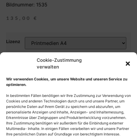
Bildnummer: 1535
135,00
€
Lizenz
Auswahl zurücksetzen
Cookie-Zustimmung
verwalten
In den Warenkorb
Wir verwenden Cookies, um unsere Website und unseren Service zu
optimieren.
In bestimmten Fällen benötigen wir Ihre Zustimmung zur Verwendung von
Cookies und anderen Technologien durch uns und unsere Partner, um
persönliche Daten auf Ihrem Gerät zu speichern und abzurufen, um
personalisierte Anzeigen und Inhalte, Anzeigen- und Inhaltemessung,
Erkenntnisse über Zielgruppen und Produktentwicklung vorzunehmen.
Ihre Zustimmung benötigen wir außerdem für die Einbindung externer
Multimedia- Inhalte. In einigen Fällen verarbeiten wir und unsere Partner
Ihre persönlichen Daten auf Grundlage von berechtigtem Interesse.