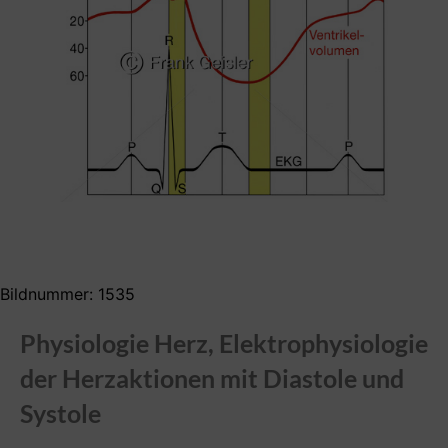
Bildnummer: 1535
Physiologie Herz, Elektrophysiologie
der Herzaktionen mit Diastole und
Systole