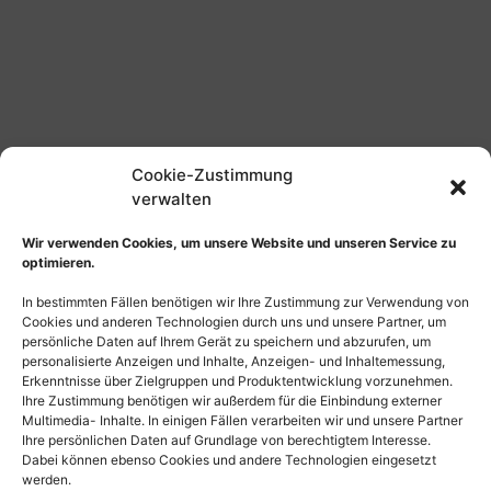
Cookie-Zustimmung
verwalten
Wir verwenden Cookies, um unsere Website und unseren Service zu
optimieren.
In bestimmten Fällen benötigen wir Ihre Zustimmung zur Verwendung von
Cookies und anderen Technologien durch uns und unsere Partner, um
persönliche Daten auf Ihrem Gerät zu speichern und abzurufen, um
personalisierte Anzeigen und Inhalte, Anzeigen- und Inhaltemessung,
Erkenntnisse über Zielgruppen und Produktentwicklung vorzunehmen.
Ihre Zustimmung benötigen wir außerdem für die Einbindung externer
Multimedia- Inhalte. In einigen Fällen verarbeiten wir und unsere Partner
Ihre persönlichen Daten auf Grundlage von berechtigtem Interesse.
Dabei können ebenso Cookies und andere Technologien eingesetzt
werden.