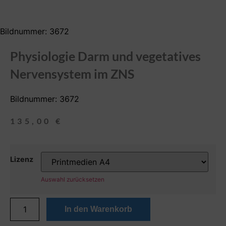
Bildnummer: 3672
Physiologie Darm und vegetatives
Nervensystem im ZNS
Bildnummer: 3672
135,00
€
Lizenz
Auswahl zurücksetzen
In den Warenkorb