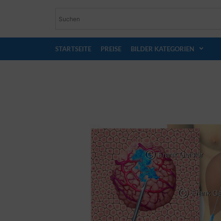
STARTSEITE
PREISE
BILDER KATEGORIEN