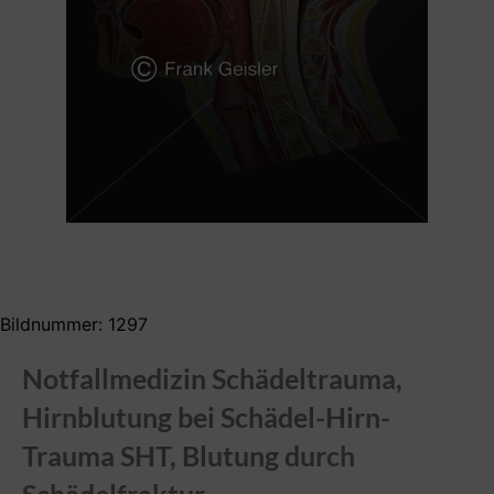
Bildnummer: 1297
Notfallmedizin Schädeltrauma,
Hirnblutung bei Schädel-Hirn-
Trauma SHT, Blutung durch