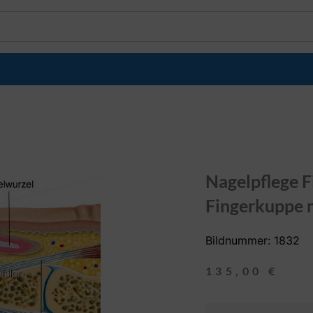
Nagelpflege F
Fingerkuppe 
Bildnummer: 1832
135,00
€