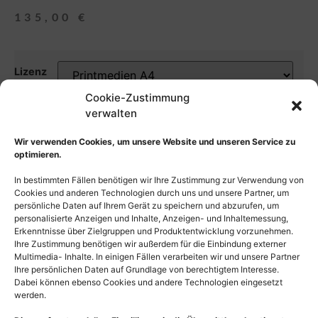
135,00
€
Lizenz
Cookie-Zustimmung
Auswahl zurücksetzen
verwalten
In den Warenkorb
Wir verwenden Cookies, um unsere Website und unseren Service zu
optimieren.
In bestimmten Fällen benötigen wir Ihre Zustimmung zur Verwendung von
Cookies und anderen Technologien durch uns und unsere Partner, um
persönliche Daten auf Ihrem Gerät zu speichern und abzurufen, um
personalisierte Anzeigen und Inhalte, Anzeigen- und Inhaltemessung,
Erkenntnisse über Zielgruppen und Produktentwicklung vorzunehmen.
Ihre Zustimmung benötigen wir außerdem für die Einbindung externer
Multimedia- Inhalte. In einigen Fällen verarbeiten wir und unsere Partner
Ihre persönlichen Daten auf Grundlage von berechtigtem Interesse.
Dabei können ebenso Cookies und andere Technologien eingesetzt
werden.