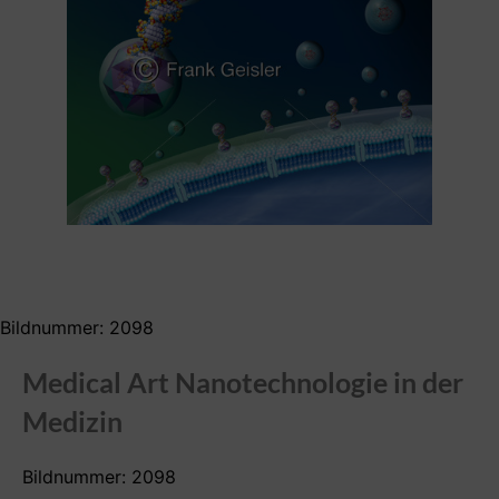
Bildnummer: 2098
Medical Art Nanotechnologie in der
Medizin
Bildnummer: 2098