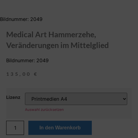
Bildnummer: 2049
Medical Art Hammerzehe,
Veränderungen im Mittelglied
Bildnummer: 2049
135,00
€
Lizenz
Auswahl zurücksetzen
In den Warenkorb