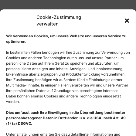
Cookie-Zustimmung
verwalten
Wir verwenden Cookies, um unsere Website und unseren Service zu
optimieren.
In bestimmten Fällen benötigen wir Ihre Zustimmung zur Verwendung von
Cookies und anderen Technologien durch uns und unsere Partner, um
persönliche Daten auf Ihrem Gerät zu speichern und abzurufen, um
personalisierte Anzeigen und Inhalte, Anzeigen- und Inhaltemessung,
Erkenntnisse über Zielgruppen und Produktentwicklung vorzunehmen.
Ihre Zustimmung benötigen wir außerdem für die Einbindung externer
Multimedia- Inhalte. In einigen Fällen verarbeiten wir und unsere Partner
Ihre persönlichen Daten auf Grundlage von berechtigtem Interesse.
Dabei können ebenso Cookies und andere Technologien eingesetzt
werden.
Dies umfasst auch Ihre Einwilligung in die Übermittlung bestimmter
personenbezogener Daten in Drittländer, u.a. die USA, nach Art. 49
(1) (a) DSGVO.
Unter Einstellungen erhalten Sie dazu detaillierte Informationen und