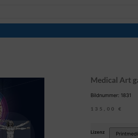
Medical Art g
Bildnummer: 1831
135,00
€
Lizenz