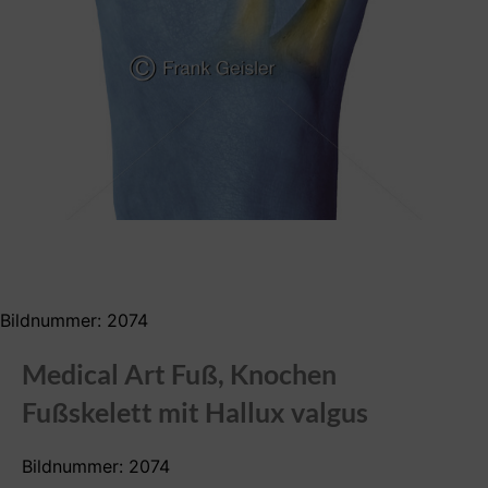
Bildnummer: 2074
Medical Art Fuß, Knochen
Fußskelett mit Hallux valgus
Bildnummer: 2074