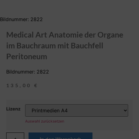
Bildnummer: 2822
Medical Art Anatomie der Organe
im Bauchraum mit Bauchfell
Peritoneum
Bildnummer: 2822
135,00
€
Lizenz
Auswahl zurücksetzen