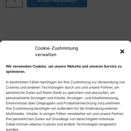
In den Warenkorb
Cookie-Zustimmung
verwalten
Wir verwenden Cookies, um unsere Website und unseren Service zu
optimieren.
In bestimmten Fällen benötigen wir Ihre Zustimmung zur Verwendung von
Cookies und anderen Technologien durch uns und unsere Partner, um
persönliche Daten auf Ihrem Gerät zu speichern und abzurufen, um
personalisierte Anzeigen und Inhalte, Anzeigen- und Inhaltemessung,
Erkenntnisse über Zielgruppen und Produktentwicklung vorzunehmen.
Ihre Zustimmung benötigen wir außerdem für die Einbindung externer
Multimedia- Inhalte. In einigen Fällen verarbeiten wir und unsere Partner
Ihre persönlichen Daten auf Grundlage von berechtigtem Interesse.
Dabei können ebenso Cookies und andere Technologien eingesetzt
werden.