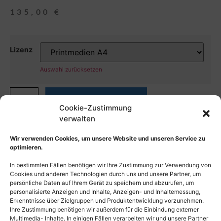
135,00
€
Lizenz
Auswahl zurücksetzen
In den Warenkorb
Cookie-Zustimmung
verwalten
Wir verwenden Cookies, um unsere Website und unseren Service zu
optimieren.
In bestimmten Fällen benötigen wir Ihre Zustimmung zur Verwendung von
Cookies und anderen Technologien durch uns und unsere Partner, um
persönliche Daten auf Ihrem Gerät zu speichern und abzurufen, um
personalisierte Anzeigen und Inhalte, Anzeigen- und Inhaltemessung,
Erkenntnisse über Zielgruppen und Produktentwicklung vorzunehmen.
Ihre Zustimmung benötigen wir außerdem für die Einbindung externer
Multimedia- Inhalte. In einigen Fällen verarbeiten wir und unsere Partner