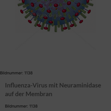
Bildnummer: 1138
Influenza-Virus mit Neuraminidase
auf der Membran
Bildnummer: 1138