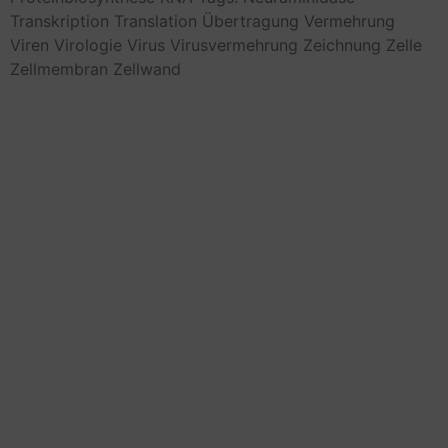
Transkription
Translation
Übertragung
Vermehrung
Viren
Virologie
Virus
Virusvermehrung
Zeichnung
Zelle
Zellmembran
Zellwand