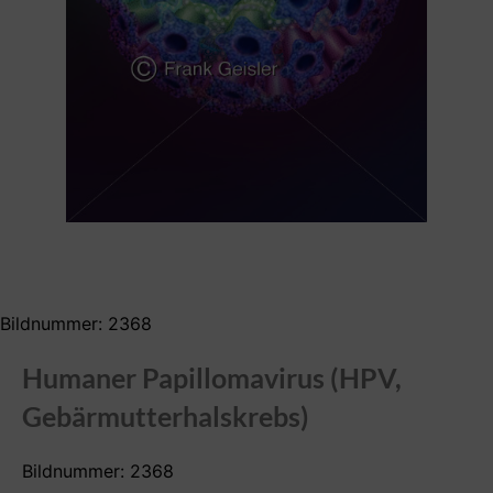
Bildnummer: 2368
Humaner Papillomavirus (HPV,
Gebärmutterhalskrebs)
Bildnummer: 2368