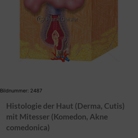
Bildnummer: 2487
Histologie der Haut (Derma, Cutis)
mit Mitesser (Komedon, Akne
comedonica)