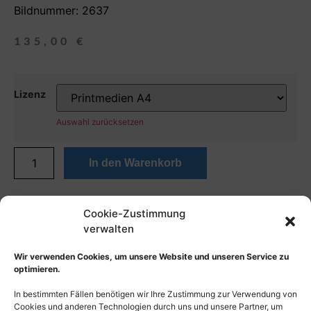
Bildnummer: 2637
135,00
€
Lizenz
Auswahl zurücksetzen
In den Warenkorb
Cookie-Zustimmung
verwalten
Wir verwenden Cookies, um unsere Website und unseren Service zu
optimieren.
In bestimmten Fällen benötigen wir Ihre Zustimmung zur Verwendung von
Cookies und anderen Technologien durch uns und unsere Partner, um