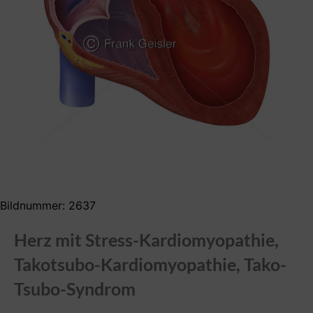
Bildnummer: 2637
Herz mit Stress-Kardiomyopathie,
Takotsubo-Kardiomyopathie, Tako-
Tsubo-Syndrom