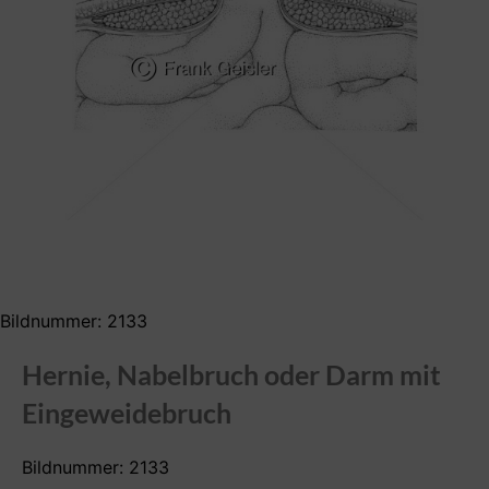
Bildnummer: 2133
Hernie, Nabelbruch oder Darm mit
Eingeweidebruch
Bildnummer: 2133