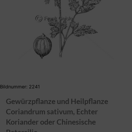
Bildnummer: 2241
Gewürzpflanze und Heilpflanze
Coriandrum sativum, Echter
Koriander oder Chinesische