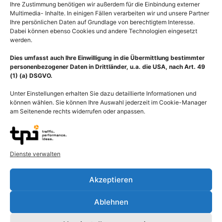
Ihre Zustimmung benötigen wir außerdem für die Einbindung externer
Multimedia- Inhalte. In einigen Fällen verarbeiten wir und unsere Partner
Ihre persönlichen Daten auf Grundlage von berechtigtem Interesse.
Dabei können ebenso Cookies und andere Technologien eingesetzt
werden.
Dies umfasst auch Ihre Einwilligung in die Übermittlung bestimmter
personenbezogener Daten in Drittländer, u.a. die USA, nach Art. 49
(1) (a) DSGVO.
Unter Einstellungen erhalten Sie dazu detaillierte Informationen und
können wählen. Sie können Ihre Auswahl jederzeit im Cookie-Manager
am Seitenende rechts widerrufen oder anpassen.
Dienste verwalten
Akzeptieren
Beschreibung
Ablehnen
Der Echte Koriander (Coriandrum sativum, Chinesische