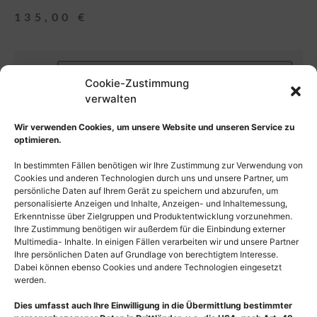
135,00
€
Lizenz
Cookie-Zustimmung
verwalten
Auswahl zurücksetzen
Wir verwenden Cookies, um unsere Website und unseren Service zu
optimieren.
In den Warenkorb
In bestimmten Fällen benötigen wir Ihre Zustimmung zur Verwendung von
Cookies und anderen Technologien durch uns und unsere Partner, um
persönliche Daten auf Ihrem Gerät zu speichern und abzurufen, um
personalisierte Anzeigen und Inhalte, Anzeigen- und Inhaltemessung,
Erkenntnisse über Zielgruppen und Produktentwicklung vorzunehmen.
Ihre Zustimmung benötigen wir außerdem für die Einbindung externer
Multimedia- Inhalte. In einigen Fällen verarbeiten wir und unsere Partner
Ihre persönlichen Daten auf Grundlage von berechtigtem Interesse.
Dabei können ebenso Cookies und andere Technologien eingesetzt
werden.
Dies umfasst auch Ihre Einwilligung in die Übermittlung bestimmter