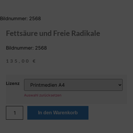
Bildnummer: 2568
Fettsäure und Freie Radikale
Bildnummer: 2568
135,00
€
Lizenz
Auswahl zurücksetzen
In den Warenkorb