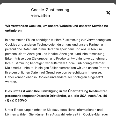
Cookie-Zustimmung
verwalten
Wir verwenden Cookies, um unsere Website und unseren Service zu
optimieren.
In bestimmten Fällen benötigen wir Ihre Zustimmung zur Verwendung von
Cookies und anderen Technologien durch uns und unsere Partner, um
persönliche Daten auf Ihrem Gerät zu speichern und abzurufen, um
personalisierte Anzeigen und Inhalte, Anzeigen- und Inhaltemessung,
Erkenntnisse über Zielgruppen und Produktentwicklung vorzunehmen.
Ihre Zustimmung benötigen wir außerdem für die Einbindung externer
Multimedia- Inhalte. In einigen Fällen verarbeiten wir und unsere Partner
Ihre persönlichen Daten auf Grundlage von berechtigtem Interesse.
Dabei können ebenso Cookies und andere Technologien eingesetzt
werden.
Dies umfasst auch Ihre Einwilligung in die Übermittlung bestimmter
personenbezogener Daten in Drittländer, u.a. die USA, nach Art. 49
(1) (a) DSGVO.
Unter Einstellungen erhalten Sie dazu detaillierte Informationen und
können wählen. Sie können Ihre Auswahl jederzeit im Cookie-Manager