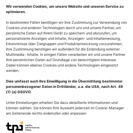
Wir verwenden Cookies, um unsere Website und unseren Service zu
optimieren.
In bestimmten Fällen benötigen wir Ihre Zustimmung zur Verwendung von
Cookies und anderen Technologien durch uns und unsere Partner, um
persönliche Daten auf Ihrem Gerät zu speichern und abzurufen, um
personalisierte Anzeigen und Inhalte, Anzeigen- und Inhaltemessung,
Erkenntnisse über Zielgruppen und Produktentwicklung vorzunehmen.
Ihre Zustimmung benötigen wir außerdem für die Einbindung externer
Multimedia- Inhalte. In einigen Fällen verarbeiten wir und unsere Partner
Ihre persönlichen Daten auf Grundlage von berechtigtem Interesse.
Dabei können ebenso Cookies und andere Technologien eingesetzt
werden.
Dies umfasst auch Ihre Einwilligung in die Übermittlung bestimmter
personenbezogener Daten in Drittländer, u.a. die USA, nach Art. 49
(1) (a) DSGVO.
Unter Einstellungen erhalten Sie dazu detaillierte Informationen und
können wählen. Sie können Ihre Auswahl jederzeit im Cookie-Manager
am Seitenende rechts widerrufen oder anpassen.