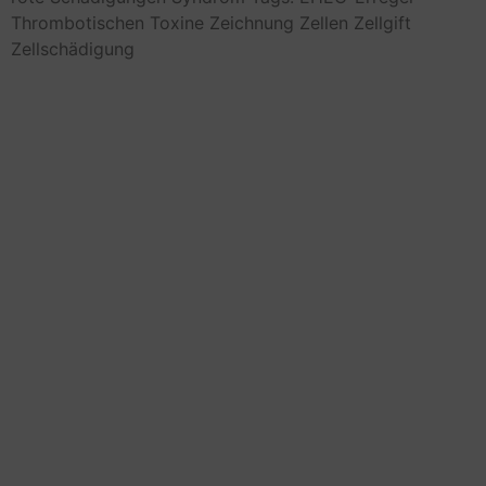
Thrombotischen
Toxine
Zeichnung
Zellen
Zellgift
Zellschädigung