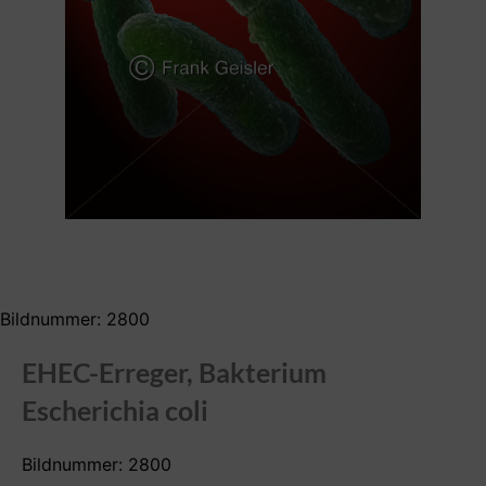
Bildnummer: 2800
EHEC-Erreger, Bakterium
Escherichia coli
Bildnummer: 2800