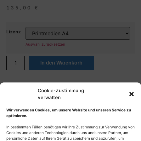
135,00
€
Lizenz
Auswahl zurücksetzen
In den Warenkorb
Cookie-Zustimmung
verwalten
Wir verwenden Cookies, um unsere Website und unseren Service zu
optimieren.
In bestimmten Fällen benötigen wir Ihre Zustimmung zur Verwendung von
Cookies und anderen Technologien durch uns und unsere Partner, um
persönliche Daten auf Ihrem Gerät zu speichern und abzurufen, um