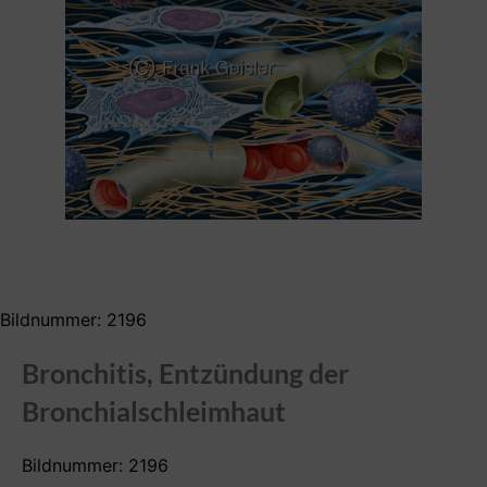
Bildnummer: 2196
Bronchitis, Entzündung der
Bronchialschleimhaut
Bildnummer: 2196