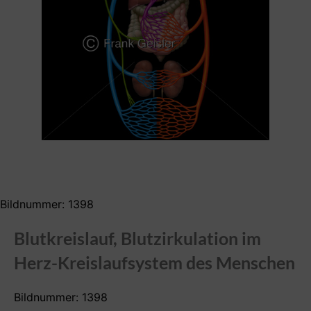
Bildnummer: 1398
Blutkreislauf, Blutzirkulation im
Herz-Kreislaufsystem des Menschen
Bildnummer: 1398