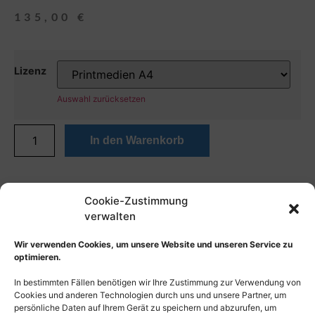
135,00
€
Lizenz
Auswahl zurücksetzen
In den Warenkorb
Cookie-Zustimmung
verwalten
Wir verwenden Cookies, um unsere Website und unseren Service zu
optimieren.
In bestimmten Fällen benötigen wir Ihre Zustimmung zur Verwendung von
Cookies und anderen Technologien durch uns und unsere Partner, um
persönliche Daten auf Ihrem Gerät zu speichern und abzurufen, um