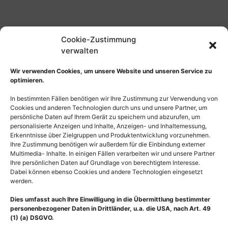
Cookie-Zustimmung
verwalten
Wir verwenden Cookies, um unsere Website und unseren Service zu
optimieren.
In bestimmten Fällen benötigen wir Ihre Zustimmung zur Verwendung von
Cookies und anderen Technologien durch uns und unsere Partner, um
persönliche Daten auf Ihrem Gerät zu speichern und abzurufen, um
personalisierte Anzeigen und Inhalte, Anzeigen- und Inhaltemessung,
Erkenntnisse über Zielgruppen und Produktentwicklung vorzunehmen.
Ihre Zustimmung benötigen wir außerdem für die Einbindung externer
Multimedia- Inhalte. In einigen Fällen verarbeiten wir und unsere Partner
Ihre persönlichen Daten auf Grundlage von berechtigtem Interesse.
Dabei können ebenso Cookies und andere Technologien eingesetzt
werden.
Dies umfasst auch Ihre Einwilligung in die Übermittlung bestimmter
personenbezogener Daten in Drittländer, u.a. die USA, nach Art. 49
(1) (a) DSGVO.