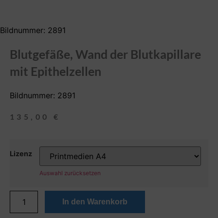
Bildnummer: 2891
Blutgefäße, Wand der Blutkapillare
mit Epithelzellen
Bildnummer: 2891
135,00
€
Lizenz
Auswahl zurücksetzen
In den Warenkorb