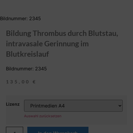
Bildnummer: 2345
Bildung Thrombus durch Blutstau,
intravasale Gerinnung im
Blutkreislauf
Bildnummer: 2345
135,00
€
Lizenz
Auswahl zurücksetzen