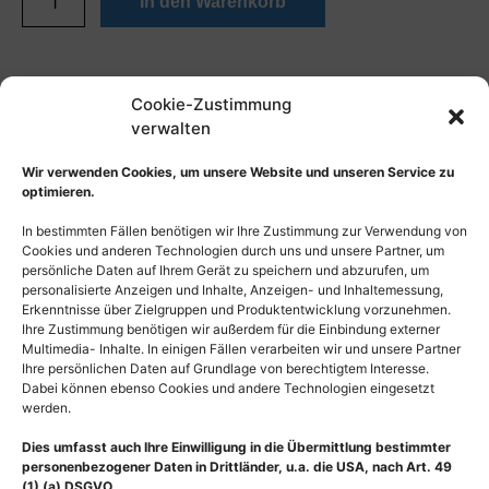
In den Warenkorb
Cookie-Zustimmung
verwalten
Wir verwenden Cookies, um unsere Website und unseren Service zu
optimieren.
In bestimmten Fällen benötigen wir Ihre Zustimmung zur Verwendung von
Cookies und anderen Technologien durch uns und unsere Partner, um
persönliche Daten auf Ihrem Gerät zu speichern und abzurufen, um
personalisierte Anzeigen und Inhalte, Anzeigen- und Inhaltemessung,
Erkenntnisse über Zielgruppen und Produktentwicklung vorzunehmen.
Ihre Zustimmung benötigen wir außerdem für die Einbindung externer
Multimedia- Inhalte. In einigen Fällen verarbeiten wir und unsere Partner
Ihre persönlichen Daten auf Grundlage von berechtigtem Interesse.
Dabei können ebenso Cookies und andere Technologien eingesetzt
werden.
Dies umfasst auch Ihre Einwilligung in die Übermittlung bestimmter
personenbezogener Daten in Drittländer, u.a. die USA, nach Art. 49
(1) (a) DSGVO.