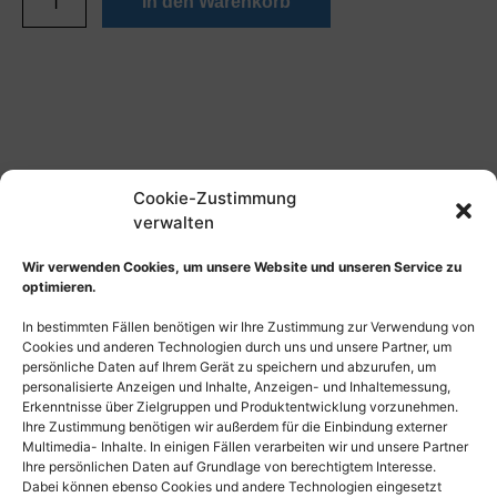
In den Warenkorb
Cookie-Zustimmung
verwalten
Wir verwenden Cookies, um unsere Website und unseren Service zu
optimieren.
In bestimmten Fällen benötigen wir Ihre Zustimmung zur Verwendung von
Cookies und anderen Technologien durch uns und unsere Partner, um
persönliche Daten auf Ihrem Gerät zu speichern und abzurufen, um
personalisierte Anzeigen und Inhalte, Anzeigen- und Inhaltemessung,
Erkenntnisse über Zielgruppen und Produktentwicklung vorzunehmen.
Ihre Zustimmung benötigen wir außerdem für die Einbindung externer
Multimedia- Inhalte. In einigen Fällen verarbeiten wir und unsere Partner
Ihre persönlichen Daten auf Grundlage von berechtigtem Interesse.
Dabei können ebenso Cookies und andere Technologien eingesetzt