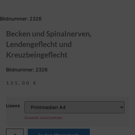
Bildnummer: 2326
Becken und Spinalnerven,
Lendengeflecht und
Kreuzbeingeflecht
Bildnummer: 2326
135,00
€
Lizenz
Auswahl zurücksetzen