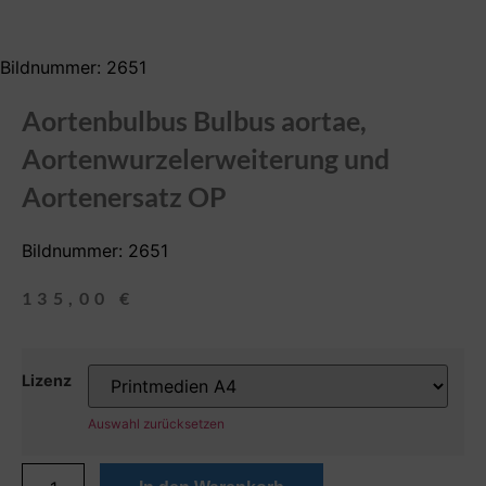
Bildnummer: 2651
Aortenbulbus Bulbus aortae,
Aortenwurzelerweiterung und
Aortenersatz OP
Bildnummer: 2651
135,00
€
Lizenz
Auswahl zurücksetzen