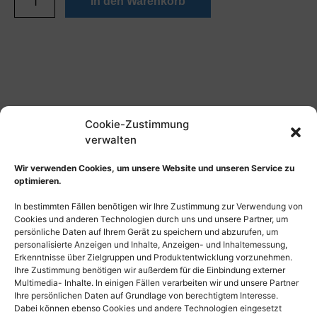
In den Warenkorb
Cookie-Zustimmung
verwalten
Wir verwenden Cookies, um unsere Website und unseren Service zu
optimieren.
In bestimmten Fällen benötigen wir Ihre Zustimmung zur Verwendung von
Cookies und anderen Technologien durch uns und unsere Partner, um
persönliche Daten auf Ihrem Gerät zu speichern und abzurufen, um
personalisierte Anzeigen und Inhalte, Anzeigen- und Inhaltemessung,
Erkenntnisse über Zielgruppen und Produktentwicklung vorzunehmen.
Ihre Zustimmung benötigen wir außerdem für die Einbindung externer
Multimedia- Inhalte. In einigen Fällen verarbeiten wir und unsere Partner
Ihre persönlichen Daten auf Grundlage von berechtigtem Interesse.
Dabei können ebenso Cookies und andere Technologien eingesetzt