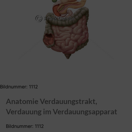
Bildnummer: 1112
Anatomie Verdauungstrakt,
Verdauung im Verdauungsapparat
Bildnummer: 1112