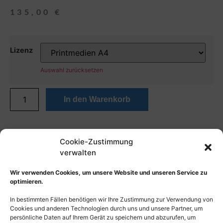
135,00
€
Lizenz
Auswahl zurücksetzen
In den Warenkorb
Cookie-Zustimmung
verwalten
Wir verwenden Cookies, um unsere Website und unseren Service zu
optimieren.
In bestimmten Fällen benötigen wir Ihre Zustimmung zur Verwendung von
Cookies und anderen Technologien durch uns und unsere Partner, um
persönliche Daten auf Ihrem Gerät zu speichern und abzurufen, um