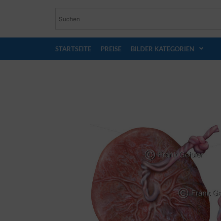
STARTSEITE
PREISE
BILDER KATEGORIEN