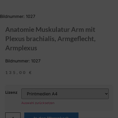
Bildnummer: 1027
Anatomie Muskulatur Arm mit
Plexus brachialis, Armgeflecht,
Armplexus
Bildnummer: 1027
135,00
€
Lizenz
Auswahl zurücksetzen