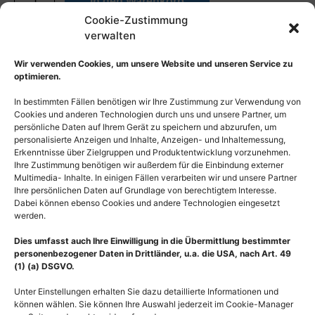
In den Warenkorb
Cookie-Zustimmung
verwalten
Wir verwenden Cookies, um unsere Website und unseren Service zu
optimieren.
In bestimmten Fällen benötigen wir Ihre Zustimmung zur Verwendung von
Cookies und anderen Technologien durch uns und unsere Partner, um
persönliche Daten auf Ihrem Gerät zu speichern und abzurufen, um
personalisierte Anzeigen und Inhalte, Anzeigen- und Inhaltemessung,
Erkenntnisse über Zielgruppen und Produktentwicklung vorzunehmen.
Ihre Zustimmung benötigen wir außerdem für die Einbindung externer
Multimedia- Inhalte. In einigen Fällen verarbeiten wir und unsere Partner
Ihre persönlichen Daten auf Grundlage von berechtigtem Interesse.
Dabei können ebenso Cookies und andere Technologien eingesetzt
werden.
Dies umfasst auch Ihre Einwilligung in die Übermittlung bestimmter
personenbezogener Daten in Drittländer, u.a. die USA, nach Art. 49
(1) (a) DSGVO.
Unter Einstellungen erhalten Sie dazu detaillierte Informationen und
können wählen. Sie können Ihre Auswahl jederzeit im Cookie-Manager