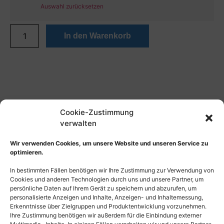
Auswahl zurücksetzen
In den Warenkorb
Cookie-Zustimmung
verwalten
Wir verwenden Cookies, um unsere Website und unseren Service zu
optimieren.
In bestimmten Fällen benötigen wir Ihre Zustimmung zur Verwendung von
Cookies und anderen Technologien durch uns und unsere Partner, um
persönliche Daten auf Ihrem Gerät zu speichern und abzurufen, um
personalisierte Anzeigen und Inhalte, Anzeigen- und Inhaltemessung,
Erkenntnisse über Zielgruppen und Produktentwicklung vorzunehmen.
Ihre Zustimmung benötigen wir außerdem für die Einbindung externer