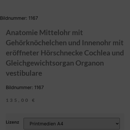
Bildnummer: 1167
Anatomie Mittelohr mit
Gehörknöchelchen und Innenohr mit
eröffneter Hörschnecke Cochlea und
Gleichgewichtsorgan Organon
vestibulare
Bildnummer: 1167
135,00
€
Lizenz