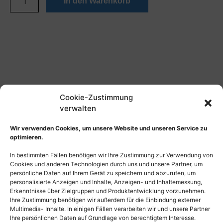
In den Warenkorb
Cookie-Zustimmung
verwalten
Wir verwenden Cookies, um unsere Website und unseren Service zu
optimieren.
In bestimmten Fällen benötigen wir Ihre Zustimmung zur Verwendung von
Cookies und anderen Technologien durch uns und unsere Partner, um
persönliche Daten auf Ihrem Gerät zu speichern und abzurufen, um
personalisierte Anzeigen und Inhalte, Anzeigen- und Inhaltemessung,
Erkenntnisse über Zielgruppen und Produktentwicklung vorzunehmen.
Ihre Zustimmung benötigen wir außerdem für die Einbindung externer
Multimedia- Inhalte. In einigen Fällen verarbeiten wir und unsere Partner
Ihre persönlichen Daten auf Grundlage von berechtigtem Interesse.