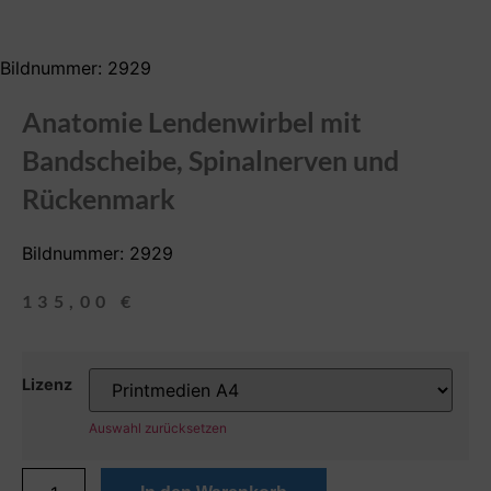
Bildnummer: 2929
Anatomie Lendenwirbel mit
Bandscheibe, Spinalnerven und
Rückenmark
Bildnummer: 2929
135,00
€
Lizenz
Auswahl zurücksetzen