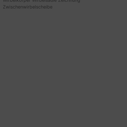
Zwischenwirbelscheibe