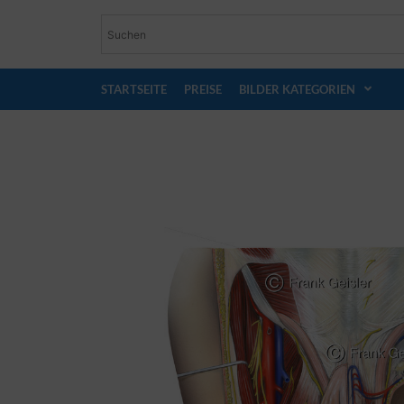
STARTSEITE
PREISE
BILDER KATEGORIEN