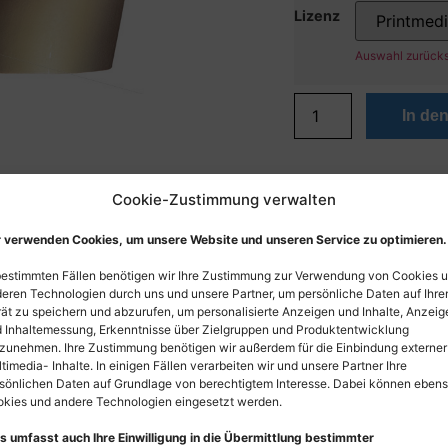
Lizenz
Auswahl zurück
In de
Cookie-Zustimmung verwalten
 verwenden Cookies, um unsere Website und unseren Service zu optimieren.
bestimmten Fällen benötigen wir Ihre Zustimmung zur Verwendung von Cookies 
eren Technologien durch uns und unsere Partner, um persönliche Daten auf Ihr
ät zu speichern und abzurufen, um personalisierte Anzeigen und Inhalte, Anzeig
 Inhaltemessung, Erkenntnisse über Zielgruppen und Produktentwicklung
zunehmen. Ihre Zustimmung benötigen wir außerdem für die Einbindung externer
timedia- Inhalte. In einigen Fällen verarbeiten wir und unsere Partner Ihre
sönlichen Daten auf Grundlage von berechtigtem Interesse. Dabei können eben
kies und andere Technologien eingesetzt werden.
s umfasst auch Ihre Einwilligung in die Übermittlung bestimmter