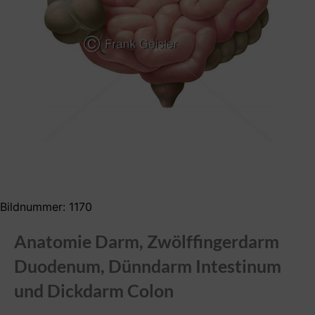
Bildnummer: 1170
Anatomie Darm, Zwölffingerdarm
Duodenum, Dünndarm Intestinum
und Dickdarm Colon