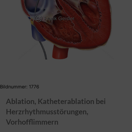
Bildnummer: 1776
Ablation, Katheterablation bei
Herzrhythmusstörungen,
Vorhofflimmern