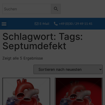
E-Mail
+49 (0)30 / 29 49 11 45
Schlagwort: Tags:
Septumdefekt
Zeigt alle 5 Ergebnisse