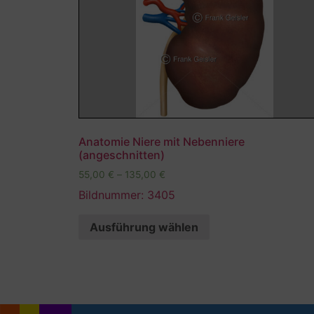
Anatomie Niere mit Nebenniere
(angeschnitten)
55,00
€
–
135,00
€
Bildnummer: 3405
Ausführung wählen