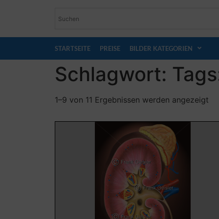
STARTSEITE
PREISE
BILDER KATEGORIEN
Schlagwort: Tags
1–9 von 11 Ergebnissen werden angezeigt