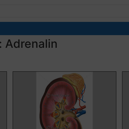
: Adrenalin