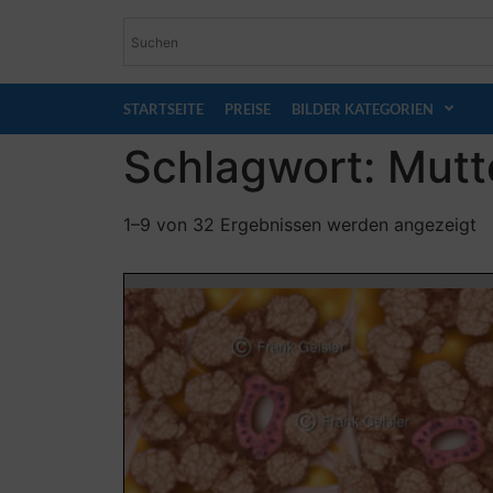
STARTSEITE
PREISE
BILDER KATEGORIEN
Schlagwort: Mutt
1–9 von 32 Ergebnissen werden angezeigt