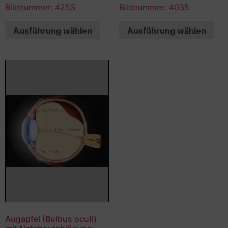
Bildnummer: 4253
Bildnummer: 4035
Ausführung wählen
Ausführung wählen
Augapfel (Bulbus oculi)